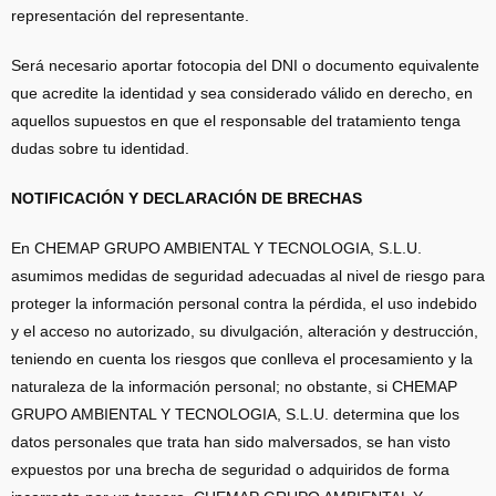
representación del representante.
Será necesario aportar fotocopia del DNI o documento equivalente
que acredite la identidad y sea considerado válido en derecho, en
aquellos supuestos en que el responsable del tratamiento tenga
dudas sobre tu identidad.
NOTIFICACIÓN Y DECLARACIÓN DE BRECHAS
En CHEMAP GRUPO AMBIENTAL Y TECNOLOGIA, S.L.U.
asumimos medidas de seguridad adecuadas al nivel de riesgo para
proteger la información personal contra la pérdida, el uso indebido
y el acceso no autorizado, su divulgación, alteración y destrucción,
teniendo en cuenta los riesgos que conlleva el procesamiento y la
naturaleza de la información personal; no obstante, si CHEMAP
GRUPO AMBIENTAL Y TECNOLOGIA, S.L.U. determina que los
datos personales que trata han sido malversados, se han visto
expuestos por una brecha de seguridad o adquiridos de forma