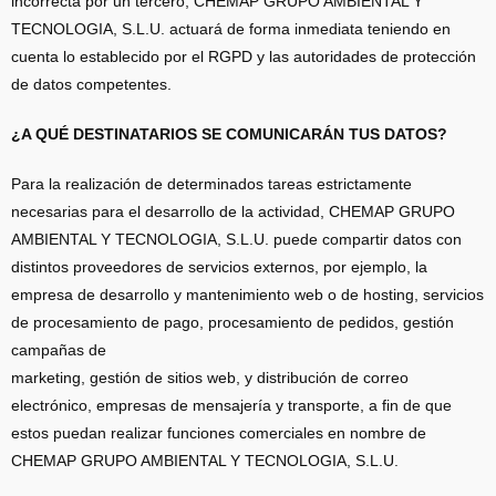
incorrecta por un tercero, CHEMAP GRUPO AMBIENTAL Y
TECNOLOGIA, S.L.U. actuará de forma inmediata teniendo en
cuenta lo establecido por el RGPD y las autoridades de protección
de datos competentes.
¿A QUÉ DESTINATARIOS SE COMUNICARÁN TUS DATOS?
Para la realización de determinados tareas estrictamente
necesarias para el desarrollo de la actividad, CHEMAP GRUPO
AMBIENTAL Y TECNOLOGIA, S.L.U. puede compartir datos con
distintos proveedores de servicios externos, por ejemplo, la
empresa de desarrollo y mantenimiento web o de hosting, servicios
de procesamiento de pago, procesamiento de pedidos, gestión
campañas de
marketing, gestión de sitios web, y distribución de correo
electrónico, empresas de mensajería y transporte, a fin de que
estos puedan realizar funciones comerciales en nombre de
CHEMAP GRUPO AMBIENTAL Y TECNOLOGIA, S.L.U.