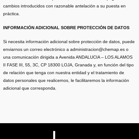
cambios introducidos con razonable antelación a su puesta en
práctica.
INFORMACIÓN ADICIONAL SOBRE PROTECCIÓN DE DATOS
Si necesita información adicional sobre protección de datos, puede
enviarnos un correo electrónico a administracion@chemap.es o
una comunicación dirigida a Avenida ANDALUCIA – LOS ALAMOS
II FASE III, 55, 3C, CP 18300 LOJA, Granada y, en función del tipo
de relación que tenga con nuestra entidad y el tratamiento de
datos personales que realicemos, le facilitaremos la información
adicional que corresponda.