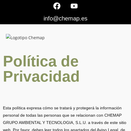
info@chemap.es
Política de
Privacidad
Esta política expresa cómo se tratará y protegerá la información
personal de todas las personas que se relacionan con CHEMAP
GRUPO AMBIENTAL Y TECNOLOGIA, S.L.U. a través de este sitio
web. Por favor, debes leer todos los apartados del Aviso Legal, de