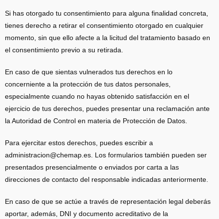
Si has otorgado tu consentimiento para alguna finalidad concreta,
tienes derecho a retirar el consentimiento otorgado en cualquier
momento, sin que ello afecte a la licitud del tratamiento basado en
el consentimiento previo a su retirada.
En caso de que sientas vulnerados tus derechos en lo
concerniente a la protección de tus datos personales,
especialmente cuando no hayas obtenido satisfacción en el
ejercicio de tus derechos, puedes presentar una reclamación ante
la Autoridad de Control en materia de Protección de Datos.
Para ejercitar estos derechos, puedes escribir a
administracion@chemap.es. Los formularios también pueden ser
presentados presencialmente o enviados por carta a las
direcciones de contacto del responsable indicadas anteriormente.
En caso de que se actúe a través de representación legal deberás
aportar, además, DNI y documento acreditativo de la