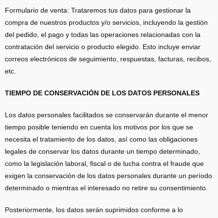
Formulario de venta: Trataremos tus datos para gestionar la
compra de nuestros productos y/o servicios, incluyendo la gestión
del pedido, el pago y todas las operaciones relacionadas con la
contratación del servicio o producto elegido. Esto incluye enviar
correos electrónicos de seguimiento, respuestas, facturas, recibos,
etc.
TIEMPO DE CONSERVACIÓN DE LOS DATOS PERSONALES
Los datos personales facilitados se conservarán durante el menor
tiempo posible teniendo en cuenta los motivos por los que se
necesita el tratamiento de los datos, así como las obligaciones
legales de conservar los datos durante un tiempo determinado,
como la legislación laboral, fiscal o de lucha contra el fraude que
exigen la conservación de los datos personales durante un período
determinado o mientras el interesado no retire su consentimiento.
Posteriormente, los datos serán suprimidos conforme a lo