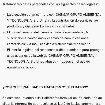
Tratamos tus datos personales con las siguientes bases legales:
La ejecución de un contrato con CHEMAP GRUPO AMBIENTAL
Y TECNOLOGIA, S.L.U., para la contratación de servicios y/o
productos y gestionar los servicios solicitados.
El consentimiento del usuarioen relación al contacto, la
suscripción a contenidos y el envío de comunicaciones
comerciales, vía mail, cookies o sistemas de mensajería.
El interés legítimo del responsable del tratamiento para proteger
a los usuarios de la web de CHEMAP GRUPO AMBIENTAL Y
TECNOLOGIA, S.L.U. de abusos y fraudes en el uso de
nuestros servicios.
¿CON QUE FINALIDADES TRATAREMOS TUS DATOS?
En esta web, pueden existir diferentes formularios. En cada uno de
ellos, la información que recoja se utilizará de la siguiente manera: