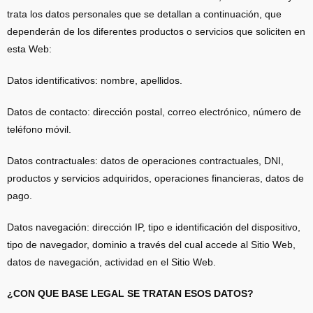
trata los datos personales que se detallan a continuación, que
dependerán de los diferentes productos o servicios que soliciten en
esta Web:
Datos identificativos: nombre, apellidos.
Datos de contacto: dirección postal, correo electrónico, número de
teléfono móvil.
Datos contractuales: datos de operaciones contractuales, DNI,
productos y servicios adquiridos, operaciones financieras, datos de
pago.
Datos navegación: dirección IP, tipo e identificación del dispositivo,
tipo de navegador, dominio a través del cual accede al Sitio Web,
datos de navegación, actividad en el Sitio Web.
¿CON QUE BASE LEGAL SE TRATAN ESOS DATOS?