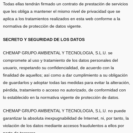
Todas ellas tendrán firmado un contrato de prestación de servicios
que les obliga a mantener el mismo nivel de privacidad que se
aplica a los tratamientos realizados en esta web conforme a la
normativa de protección de datos vigente.
SECRETO Y SEGURIDAD DE LOS DATOS
CHEMAP GRUPO AMBIENTAL Y TECNOLOGIA, S.L.U. se
compromete al uso y tratamiento de los datos personales del
usuario, respetando su confidencialidad, de acuerdo con la
finalidad de aquellos; así como a dar cumplimiento a su obligación
de guardarlos y adoptar todas las medidas para evitar la alteración,
pérdida, tratamiento o acceso no autorizado, de conformidad con
lo establecido en la normativa vigente de protección de datos.
CHEMAP GRUPO AMBIENTAL Y TECNOLOGIA, S.L.U. no puede
garantizar la absoluta inexpugnabilidad de Internet, ni, por tanto, la
violación de los datos mediante accesos fraudulentos a ellos por