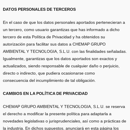
DATOS PERSONALES DE TERCEROS
En el caso de que los datos personales aportados pertenecieran a
un tercero, como usuario garantizas que has informado a dicho
tercero de esta Política de Privacidad y ha obtenidos su
autorización para facilitar sus datos a CHEMAP GRUPO
AMBIENTAL Y TECNOLOGIA, S.L.U. con las finalidades señaladas.
Igualmente, garantizas que los datos aportados son exactos y
actualizados, siendo responsable de cualquier daño o perjuicio,
directo o indirecto, que pudiera ocasionarse como
consecuencia del incumplimiento de tal obligación.
CAMBIOS EN LA POLÍTICA DE PRIVACIDAD
CHEMAP GRUPO AMBIENTAL Y TECNOLOGIA, S.L.U. se reserva
el derecho a modificar la presente política para adaptarla a
novedades legislativas o jurisprudenciales, así como a prácticas de
la industria. En dichos supuestos, anunciará en esta página los