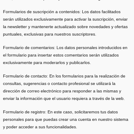
Formularios de suscripción a contenidos: Los datos facilitados
serán utilizados exclusivamente para activar la suscripción, enviar
la newsletter y mantenerte actualizado sobre novedades y ofertas
puntuales, exclusivas para nuestros suscriptores.
Formulario de comentarios: Los datos personales introducidos en
el formulario para insertar estos comentarios serán utilizados
exclusivamente para moderarlos y publicarlos.
Formulario de contacto: En los formularios para la realización de
consultas, sugerencias o contacto profesional se utilizará la
dirección de correo electrónico para responder a las mismas y
enviar la información que el usuario requiera a través de la web.
Formulario de registro: En este caso, solicitaremos tus datos
personales para que puedas crear una cuenta en nuestro sistema
y poder acceder a sus funcionalidades.