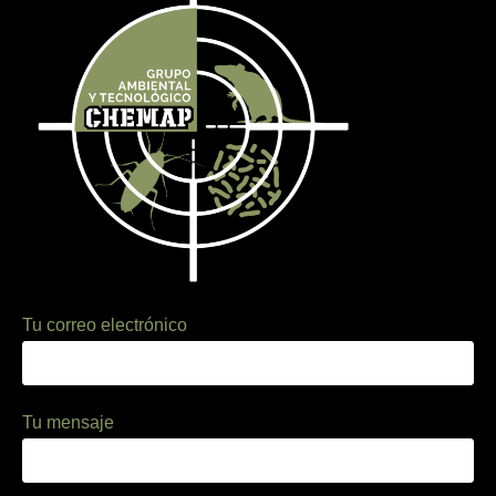
Tu correo electrónico
Tu mensaje