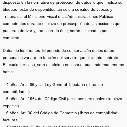
dispuesto en la normativa de protección de datos lo que implica su
bloqueo, estando disponibles tan sólo a solicitud de Jueces y
Tribunales, el Ministerio Fiscal o las Administraciones Públicas
competentes durante el plazo de prescripción de las acciones que
pudieran derivar y, transcurrido éste, serán eliminados por
completo.
Datos de los clientes: El periodo de conservación de los datos
personales variará en función del servicio que el cliente contrate.
En cualquier caso, será el mínimo necesario, pudiendo mantenerse
hasta:
– 4 años: Arts. 66 y ss. Ley General Tributaria (libros de
contabilidad…).
– 5 años: Art. 1964 del Código Civil (acciones personales sin plazo
especial).
– 6 años: Art. 30 del Código de Comercio (libros de contabilidad,
facturas…).