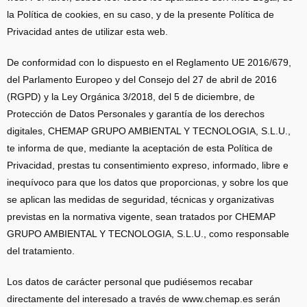
la Política de cookies, en su caso, y de la presente Política de
Privacidad antes de utilizar esta web.
De conformidad con lo dispuesto en el Reglamento UE 2016/679,
del Parlamento Europeo y del Consejo del 27 de abril de 2016
(RGPD) y la Ley Orgánica 3/2018, del 5 de diciembre, de
Protección de Datos Personales y garantía de los derechos
digitales, CHEMAP GRUPO AMBIENTAL Y TECNOLOGIA, S.L.U.,
te informa de que, mediante la aceptación de esta Política de
Privacidad, prestas tu consentimiento expreso, informado, libre e
inequívoco para que los datos que proporcionas, y sobre los que
se aplican las medidas de seguridad, técnicas y organizativas
previstas en la normativa vigente, sean tratados por CHEMAP
GRUPO AMBIENTAL Y TECNOLOGIA, S.L.U., como responsable
del tratamiento.
Los datos de carácter personal que pudiésemos recabar
directamente del interesado a través de www.chemap.es serán