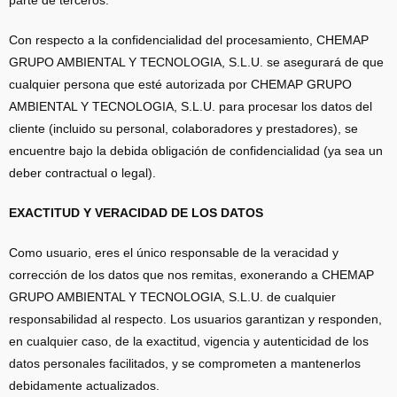
parte de terceros.
Con respecto a la confidencialidad del procesamiento, CHEMAP
GRUPO AMBIENTAL Y TECNOLOGIA, S.L.U. se asegurará de que
cualquier persona que esté autorizada por CHEMAP GRUPO
AMBIENTAL Y TECNOLOGIA, S.L.U. para procesar los datos del
cliente (incluido su personal, colaboradores y prestadores), se
encuentre bajo la debida obligación de confidencialidad (ya sea un
deber contractual o legal).
EXACTITUD Y VERACIDAD DE LOS DATOS
Como usuario, eres el único responsable de la veracidad y
corrección de los datos que nos remitas, exonerando a CHEMAP
GRUPO AMBIENTAL Y TECNOLOGIA, S.L.U. de cualquier
responsabilidad al respecto. Los usuarios garantizan y responden,
en cualquier caso, de la exactitud, vigencia y autenticidad de los
datos personales facilitados, y se comprometen a mantenerlos
debidamente actualizados.