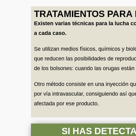
TRATAMIENTOS PARA 
Existen varias técnicas para la lucha 
a cada caso.
Se utilizan medios físicos, químicos y bi
que reducen las posibilidades de reproduc
de los bolsones: cuando las orugas están d
Otro método consiste en una inyección que
por vía intravascular, consiguiendo así qu
afectada por ese producto.
SI HAS DETECT