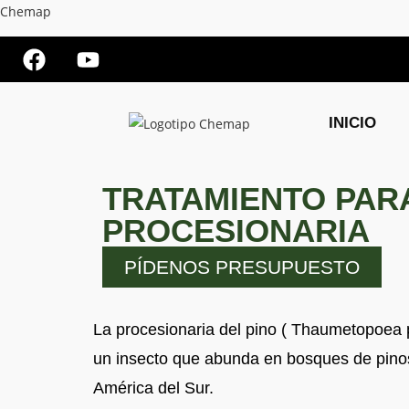
Chemap
INICIO
TRATAMIENTO PAR
PROCESIONARIA
PÍDENOS PRESUPUESTO
La procesionaria del pino ( Thaumetopoea 
un insecto que abunda en bosques de pinos
América del Sur.