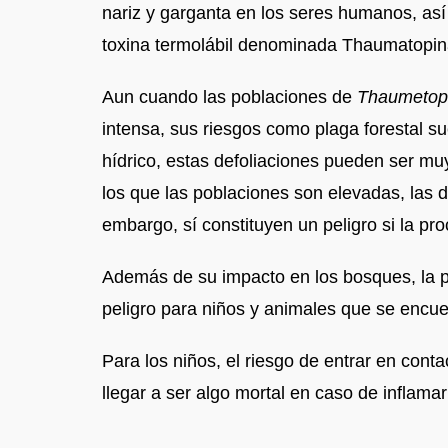
nariz y garganta en los seres humanos, así
toxina termolábil denominada Thaumatopin
Aun cuando las poblaciones de
Thaumetop
intensa, sus riesgos como plaga forestal su
hídrico, estas defoliaciones pueden ser muy
los que las poblaciones son elevadas, las de
embargo, sí constituyen un peligro si la pr
Además de su impacto en los bosques, la p
peligro para niños y animales que se encu
Para los niños, el riesgo de entrar en conta
llegar a ser algo mortal en caso de inflamar 