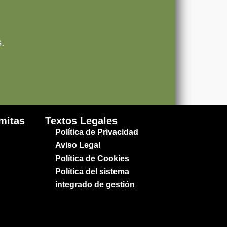
.
rmitas
Textos Legales
Política de Privacidad
Aviso Legal
Política de Cookies
Política del sistema
integrado de gestión